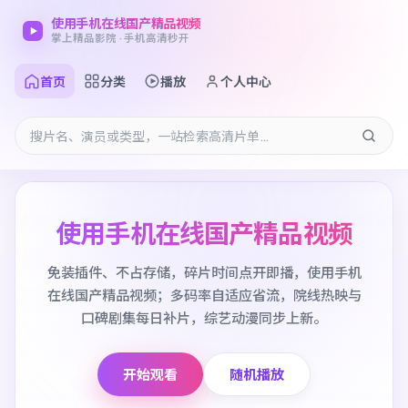
使用手机在线国产精品视频
掌上精品影院 · 手机高清秒开
首页
分类
播放
个人中心
使用手机在线国产精品视频
免装插件、不占存储，碎片时间点开即播，使用手机
在线国产精品视频；多码率自适应省流，院线热映与
口碑剧集每日补片，综艺动漫同步上新。
开始观看
随机播放