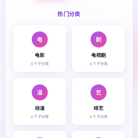
热门分类
电
剧
电影
电视剧
6 个子分类
6 个子分类
漫
艺
动漫
综艺
6 个子分类
6 个子分类