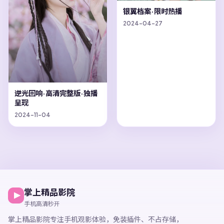
银翼档案·限时热播
2024-04-27
逆光回响·高清完整版·独播
呈现
2024-11-04
掌上精品影院
手机高清秒开
掌上精品影院
专注手机观影体验，
免装插件、不占存储，